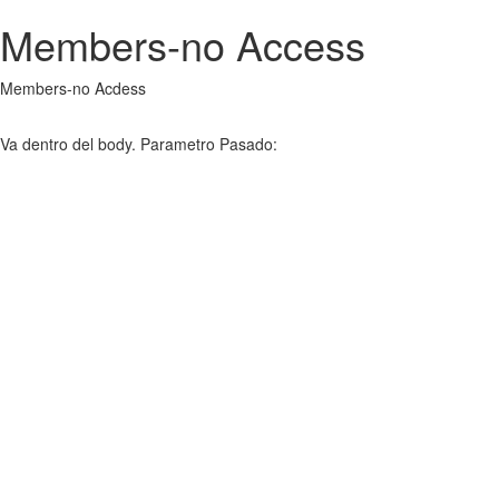
Members-no Access
Members-no Acdess
Va dentro del body. Parametro Pasado: